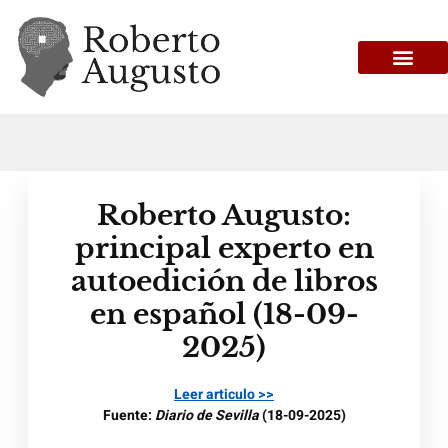
Roberto Augusto:
principal experto en
autoedición de libros
en español (18-09-
2025)
Leer articulo >>
Fuente:
Diario de Sevilla
(18-09-2025)