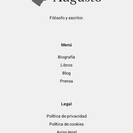
Filósofo y escritor.
Menú
Biografía
Libros
Blog
Prensa
Legal
Política de privacidad
Política de cookies
Aviso legal