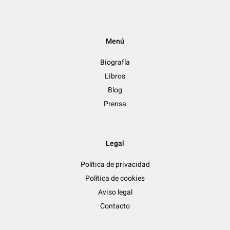
Menú
Biografía
Libros
Blog
Prensa
Legal
Política de privacidad
Política de cookies
Aviso legal
Contacto