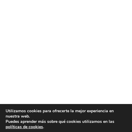
Utilizamos cookies para ofrecerte la mejor experiencia en
nuestra web.
Puedes aprender más sobre qué cookies utilizamos en las
políticas de cookies
.