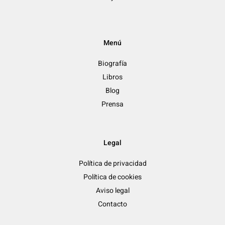
Menú
Biografía
Libros
Blog
Prensa
Legal
Política de privacidad
Política de cookies
Aviso legal
Contacto