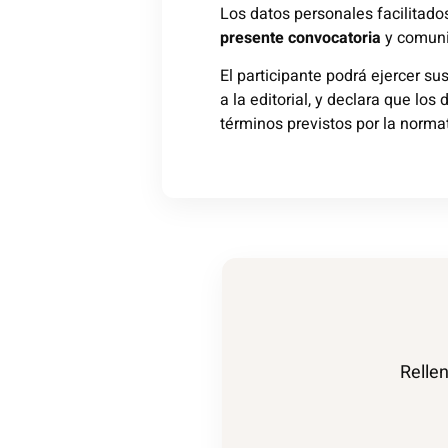
Los datos personales facilitados
presente convocatoria
y comuni
El participante podrá ejercer su
a la editorial, y declara que los
términos previstos por la norma
Rellen