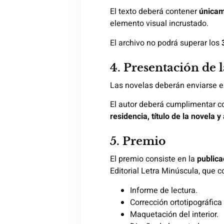
El texto deberá contener
únicam
elemento visual incrustado.
El archivo no podrá superar los
4. Presentación de l
Las novelas deberán enviarse e
El autor deberá cumplimentar c
residencia, título de la novela y
5. Premio
El premio consiste en la
publica
Editorial Letra Minúscula, que 
Informe de lectura.
Corrección ortotipográfica 
Maquetación del interior.