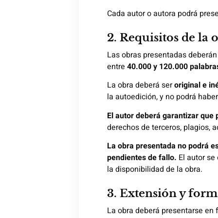
Cada autor o autora podrá pres
2. Requisitos de la 
Las obras presentadas deberán
entre
40.000 y 120.000 palabra
La obra deberá ser
original e in
la autoedición, y no podrá habe
El autor deberá garantizar que
derechos de terceros, plagios, 
La obra presentada no podrá es
pendientes de fallo.
El autor se
la disponibilidad de la obra.
3. Extensión y form
La obra deberá presentarse en