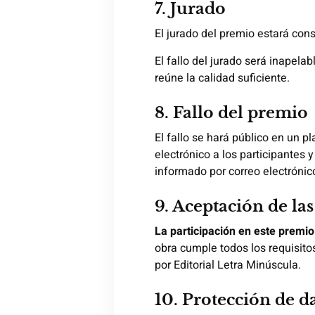
7. Jurado
El jurado del premio estará cons
El fallo del jurado será inapelab
reúne la calidad suficiente.
8. Fallo del premio
El fallo se hará público en un 
electrónico a los participantes 
informado por correo electrónic
9. Aceptación de las
La participación en este premio
obra cumple todos los requisitos
por Editorial Letra Minúscula.
10. Protección de d