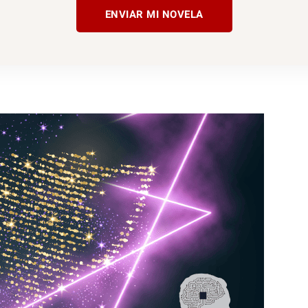
ENVIAR MI NOVELA