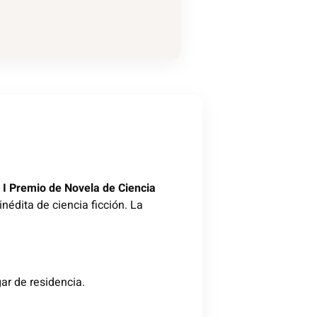
l
I Premio de Novela de Ciencia
nédita de ciencia ficción. La
ar de residencia.