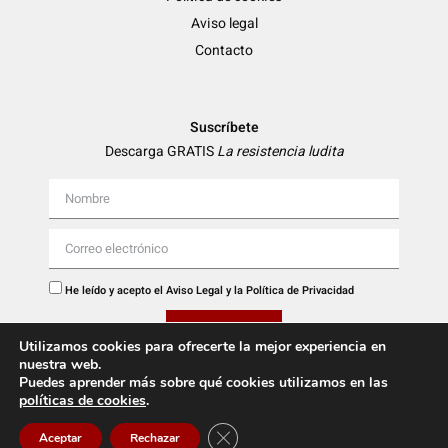
Aviso legal
Contacto
Suscríbete
Descarga GRATIS
La resistencia ludita
He leído y acepto el
Aviso Legal
y la
Política de Privacidad
Descargar
Utilizamos cookies para ofrecerte la mejor experiencia en
nuestra web.
Puedes aprender más sobre qué cookies utilizamos en las
políticas de cookies
.
Cerrar el banner de cookies RGPD
Aceptar
Rechazar