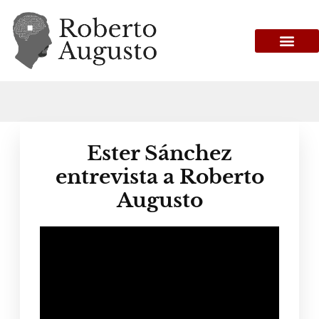
Ester Sánchez
entrevista a Roberto
Augusto