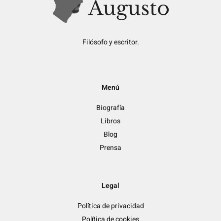
Filósofo y escritor.
Menú
Biografía
Libros
Blog
Prensa
Legal
Política de privacidad
Política de cookies