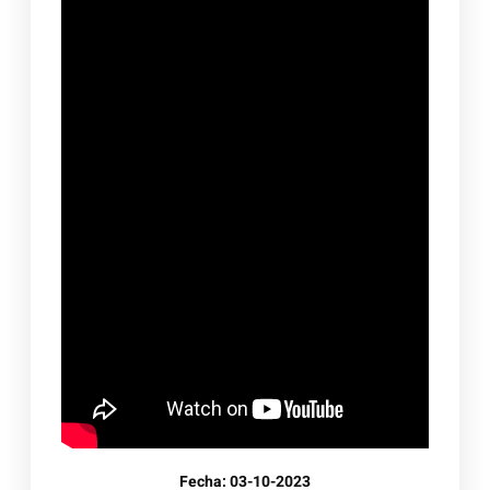
Fecha: 03-10-2023