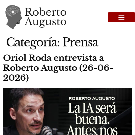
Categoría:
Prensa
Oriol Roda entrevista a
Roberto Augusto (26-06-
2026)