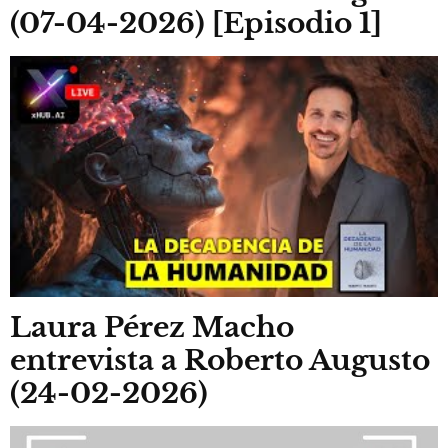
(07-04-2026) [Episodio 1]
Laura Pérez Macho
entrevista a Roberto Augusto
(24-02-2026)