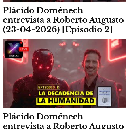
Plácido Doménech
entrevista a Roberto Augusto
(23-04-2026) [Episodio 2]
Plácido Doménech
entrevista a Roberto Augusto