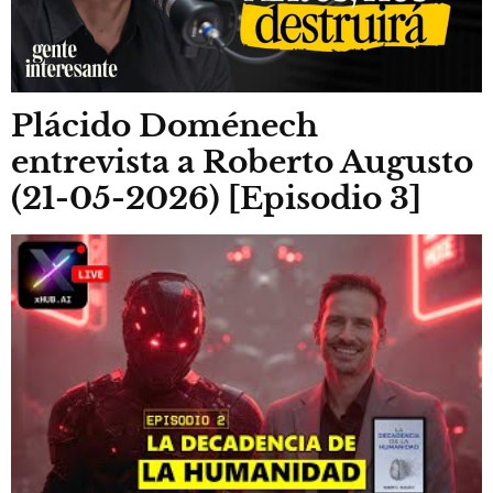
Plácido Doménech
entrevista a Roberto Augusto
(21-05-2026) [Episodio 3]