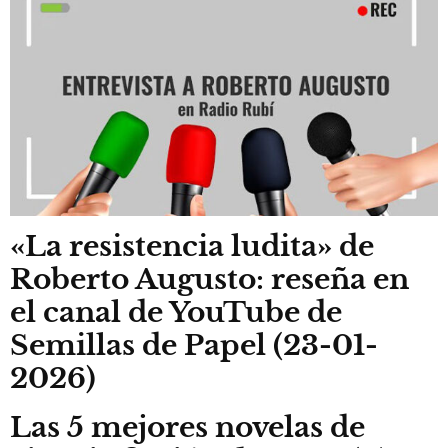
«La resistencia ludita» de
Roberto Augusto: reseña en
el canal de YouTube de
Semillas de Papel (23-01-
2026)
Las 5 mejores novelas de