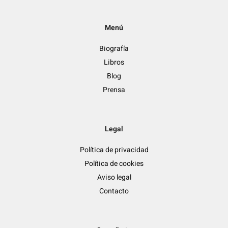
Menú
Biografía
Libros
Blog
Prensa
Legal
Política de privacidad
Política de cookies
Aviso legal
Contacto