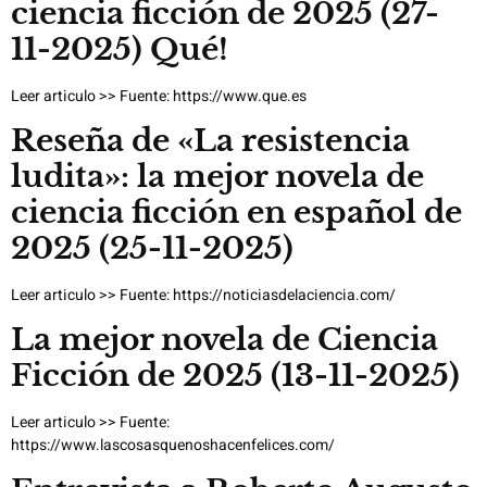
ciencia ficción de 2025 (27-
11-2025) Qué!
Leer articulo >> Fuente: https://www.que.es
Reseña de «La resistencia
ludita»: la mejor novela de
ciencia ficción en español de
2025 (25-11-2025)
Leer articulo >> Fuente: https://noticiasdelaciencia.com/
La mejor novela de Ciencia
Ficción de 2025 (13-11-2025)
Leer articulo >> Fuente:
https://www.lascosasquenoshacenfelices.com/