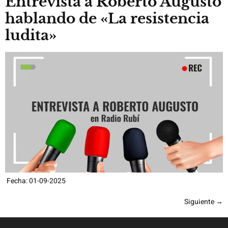
Entrevista a Roberto Augusto
hablando de «La resistencia
ludita»
Fecha: 01-09-2025
Siguiente
→