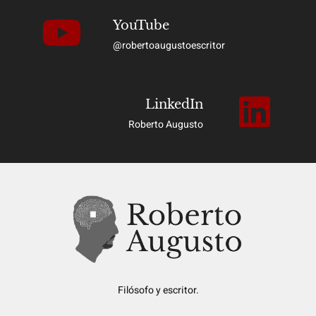
YouTube
@robertoaugustoescritor
LinkedIn
Roberto Augusto
Filósofo y escritor.